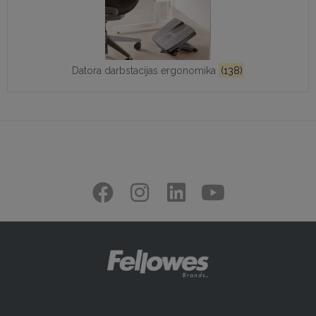
Datora darbstacijas ergonomika
(138)