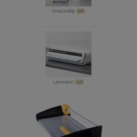
Smalcinātāji
(56)
Laminatori
(32)