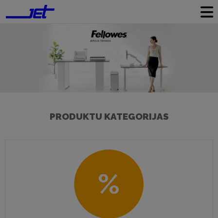
PRODUKTU KATEGORIJAS