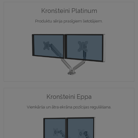
Kronšteini Platinum
Produktu sērija prasīgiem lietotājiem.
Kronšteini Eppa
Vienkārša un ātra ekrāna pozīcijas regulēšana.