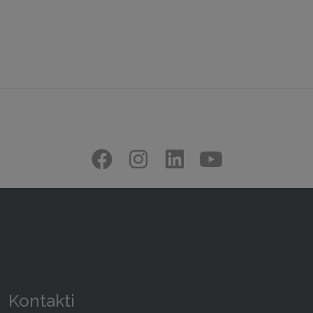
Kontakti