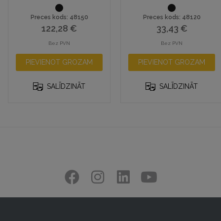
Preces kods: 48150
Preces kods: 48120
122,28
€
33,43
€
Bez PVN
Bez PVN
PIEVIENOT GROZAM
PIEVIENOT GROZAM
SALĪDZINĀT
SALĪDZINĀT