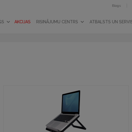
Blogs
GS
AKCIJAS
RISINĀJUMU CENTRS
ATBALSTS UN SERVI