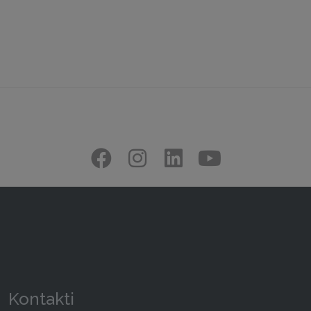
Kontakti