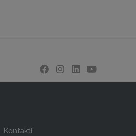
Kontakti