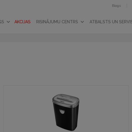
Blogs
GS
AKCIJAS
RISINĀJUMU CENTRS
ATBALSTS UN SERVI