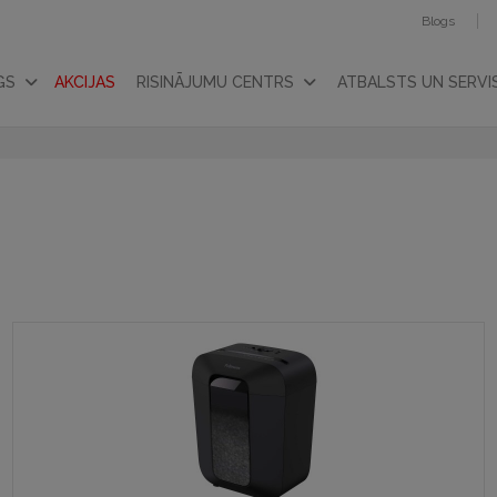
Blogs
GS
AKCIJAS
RISINĀJUMU CENTRS
ATBALSTS UN SERVI